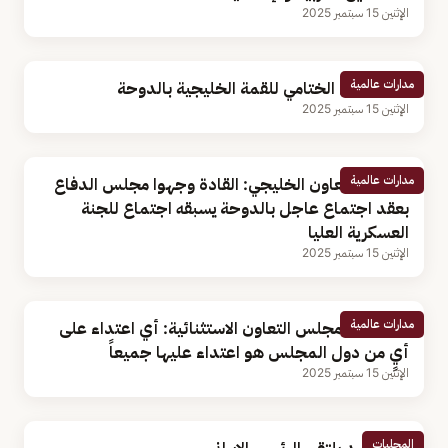
الإثنين 15 سبتمبر 2025
مدارات عالمية
نص البيان الختامي للقمة الخليجية بالدوحة
الإثنين 15 سبتمبر 2025
مدارات عالمية
مجلس التعاون الخليجي: القادة وجهوا مجلس الدفاع
بعقد اجتماع عاجل بالدوحة يسبقه اجتماع للجنة
العسكرية العليا
الإثنين 15 سبتمبر 2025
مدارات عالمية
بيان دورة مجلس التعاون الاستثنائية: أي اعتداء على
أيٍ من دول المجلس هو اعتداء عليها جميعاً
الإثنين 15 سبتمبر 2025
المحليات