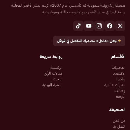
صحيفة إلكترونية سعودية تم تأسيسها عام 2007م تهتم بنشر الأخبار المحلية
والمنافسة في سبق الأخبار بمهنية ومصداقية وموضوعية
★
اجعل «عاجل» مصدرك المفضل في قوقل
الأقسام
روابط سريعة
المحليات
الرئيسية
الاقتصاد
مقالات الرأي
رياضة
البحث
مدارات عالمية
النشرة البريدية
وظائف
الترفيه
الصحيفة
من نحن
اتصل بنا