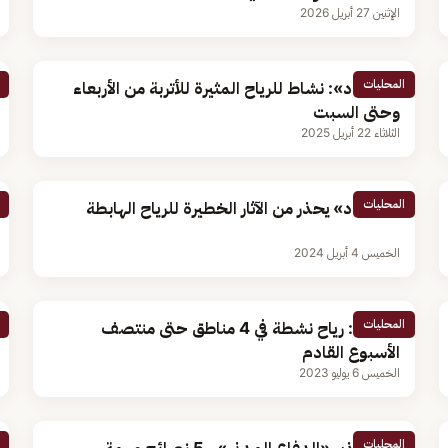
الإثنين 27 أبريل 2026
المحليات
«الأرصاد»: نشاط للرياح المثيرة للأتربة من الأربعاء
وحتى السبت
الثلاثاء 22 أبريل 2025
المحليات
«الأرصاد» يحذر من الآثار الخطيرة للرياح الهابطة
الخميس 4 أبريل 2024
المحليات
الأرصاد: رياح نشطة في 4 مناطق حتى منتصف
الأسبوع القادم
الخميس 6 يوليو 2023
المحليات