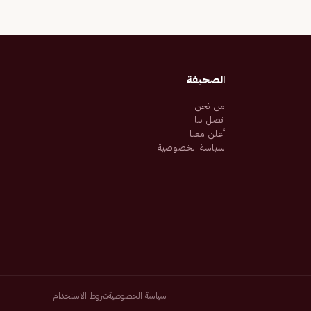
الصحيفة
من نحن
اتصل بنا
أعلن معنا
سياسة الخصوصية
سياسة الخصوصية
شروط الاستخدام