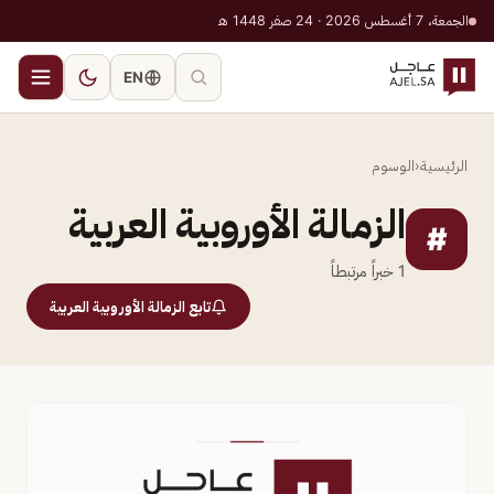
الجمعة، 7 أغسطس 2026 · 24 صفر 1448 هـ
EN
الرئيسية
‹
الوسوم
الزمالة الأوروبية العربية
#
1
خبراً مرتبطاً
تابع الزمالة الأوروبية العربية