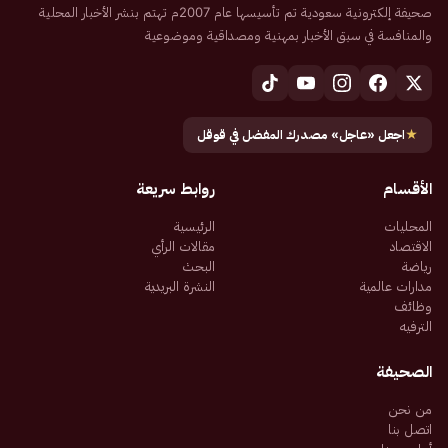
صحيفة إلكترونية سعودية تم تأسيسها عام 2007م تهتم بنشر الأخبار المحلية
والمنافسة في سبق الأخبار بمهنية ومصداقية وموضوعية
★
اجعل «عاجل» مصدرك المفضل في قوقل
الأقسام
روابط سريعة
المحليات
الرئيسية
الاقتصاد
مقالات الرأي
رياضة
البحث
مدارات عالمية
النشرة البريدية
وظائف
الترفيه
الصحيفة
من نحن
اتصل بنا