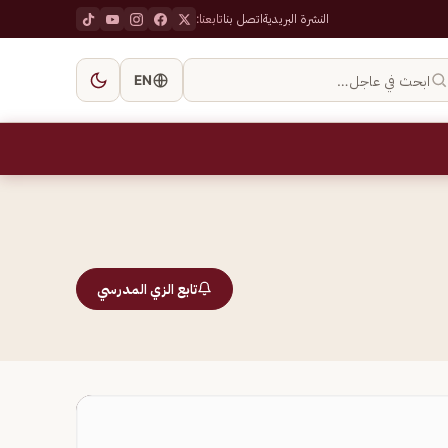
النشرة البريدية
اتصل بنا
تابعنا:
ابحث في عاجل…
EN
تابع الزي المدرسي