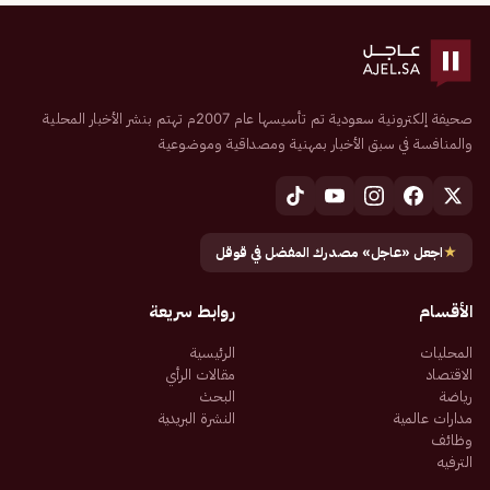
صحيفة إلكترونية سعودية تم تأسيسها عام 2007م تهتم بنشر الأخبار المحلية
والمنافسة في سبق الأخبار بمهنية ومصداقية وموضوعية
★
اجعل «عاجل» مصدرك المفضل في قوقل
الأقسام
روابط سريعة
المحليات
الرئيسية
الاقتصاد
مقالات الرأي
رياضة
البحث
مدارات عالمية
النشرة البريدية
وظائف
الترفيه