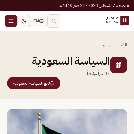
الجمعة، 7 أغسطس 2026 · 24 صفر 1448 هـ
EN
الرئيسية
‹
الوسوم
السياسة السعودية
#
14
خبراً مرتبطاً
تابع السياسة السعودية