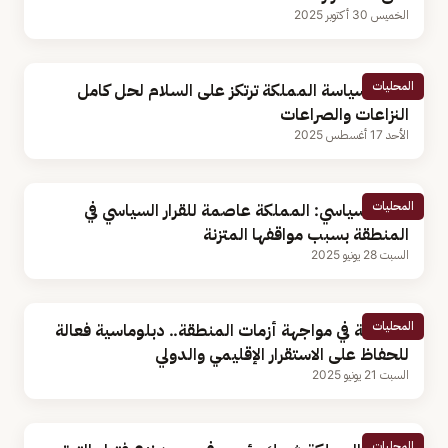
الخميس 30 أكتوبر 2025
المحليات
كاتب: سياسة المملكة ترتكز على السلام لحل كامل
النزاعات والصراعات
الأحد 17 أغسطس 2025
المحليات
محلل سياسي: المملكة عاصمة للقرار السياسي في
المنطقة بسبب مواقفها المتزنة
السبت 28 يونيو 2025
المحليات
المملكة في مواجهة أزمات المنطقة.. دبلوماسية فعالة
للحفاظ على الاستقرار الإقليمي والدولي
السبت 21 يونيو 2025
المحليات