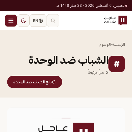
الخميس، 6 أغسطس 2026 · 23 صفر 1448 هـ
EN
الرئيسية
‹
الوسوم
الشباب ضد الوحدة
#
3
خبراً مرتبطاً
تابع الشباب ضد الوحدة