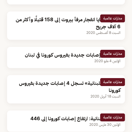
مدارات عالمية
ارتفاع ضحايا انفجار مرفأ بيروت إلى 158 قتيلًا وأكثر من
6 آلاف جريح
السبت 8 أغسطس 2020
مدارات عالمية
تسجيل 3 إصابات جديدة بفيروس كورونا في لبنان
الإثنين 4 مايو 2020
مدارات عالمية
«الصحة اللبنانية» تسجل 4 إصابات جديدة بفيروس
كورونا
السبت 18 أبريل 2020
مدارات عالمية
الصحة اللبنانية: ارتفاع إصابات كورونا إلى 446
الإثنين 30 مارس 2020