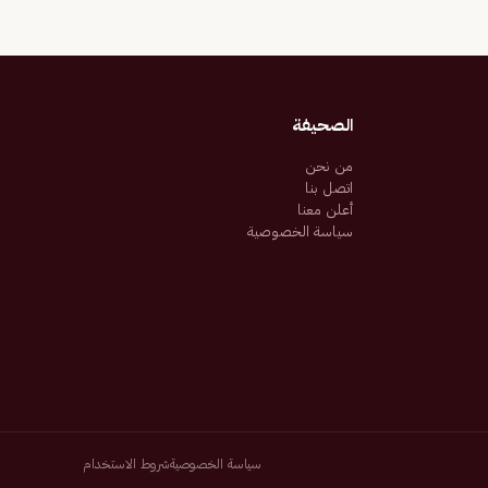
الصحيفة
من نحن
اتصل بنا
أعلن معنا
سياسة الخصوصية
سياسة الخصوصية
شروط الاستخدام