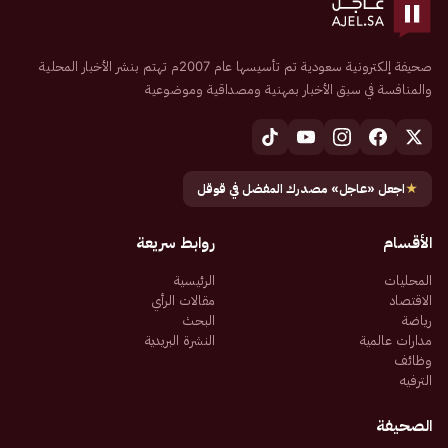
صحيفة إلكترونية سعودية تم تأسيسها عام 2007م تهتم بنشر الأخبار المحلية
والمنافسة في سبق الأخبار بمهنية ومصداقية وموضوعية
★
اجعل «عاجل» مصدرك المفضل في قوقل
الأقسام
روابط سريعة
المحليات
الرئيسية
الاقتصاد
مقالات الرأي
رياضة
البحث
مدارات عالمية
النشرة البريدية
وظائف
الترفيه
الصحيفة