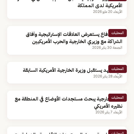
الأمريكية لدى المملكة
الأربعاء 20 مايو 2026
المحليات
وزير الدفاع يستعرض العلاقات الإستراتيجية وآفاق
الشراكة مع وزيري الخارجية والحرب الأمريكيين
الجمعة 30 يناير 2026
المحليات
ولي العهد يستقبل وزيرة الخارجية الأمريكية السابقة
الأربعاء 28 يناير 2026
المحليات
وزير الخارجية يبحث مستجدات الأوضاع في المنطقة مع
نظيره الأمريكي
الأربعاء 7 يناير 2026
المحليات