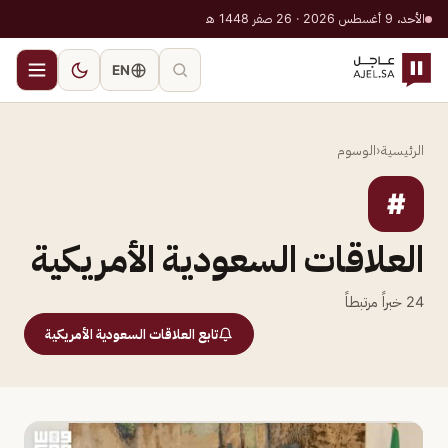
الأحد، 9 أغسطس 2026 · 26 صفر 1448 هـ
EN
الرئيسية
‹
الوسوم
#
العلاقات السعودية الأمريكية
24
خبراً مرتبطاً
تابع العلاقات السعودية الأمريكية