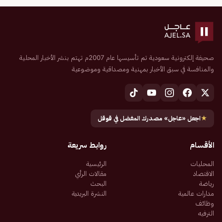
صحيفة إلكترونية سعودية تم تأسيسها عام 2007م تهتم بنشر الأخبار المحلية
والمنافسة في سبق الأخبار بمهنية ومصداقية وموضوعية
★
اجعل «عاجل» مصدرك المفضل في قوقل
الأقسام
روابط سريعة
المحليات
الرئيسية
الاقتصاد
مقالات الرأي
رياضة
البحث
مدارات عالمية
النشرة البريدية
وظائف
الترفيه