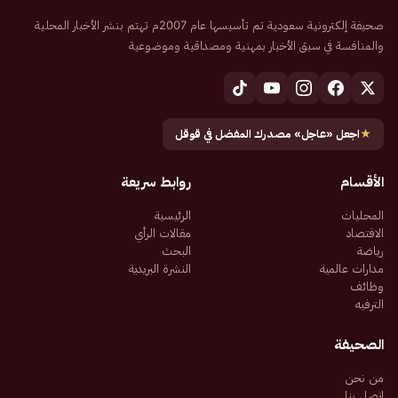
صحيفة إلكترونية سعودية تم تأسيسها عام 2007م تهتم بنشر الأخبار المحلية
والمنافسة في سبق الأخبار بمهنية ومصداقية وموضوعية
★
اجعل «عاجل» مصدرك المفضل في قوقل
الأقسام
روابط سريعة
المحليات
الرئيسية
الاقتصاد
مقالات الرأي
رياضة
البحث
مدارات عالمية
النشرة البريدية
وظائف
الترفيه
الصحيفة
من نحن
اتصل بنا