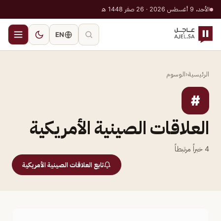
الأحد، 9 أغسطس 2026 · 26 صفر 1448 هـ
EN
الرئيسية
‹
الوسوم
#
العلاقات الصينية الأمريكية
4
خبراً مرتبطاً
تابع العلاقات الصينية الأمريكية