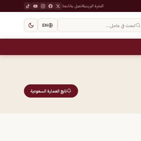
النشرة البريدية
اتصل بنا
تابعنا:
ابحث في عاجل…
EN
تابع العمارة السعودية