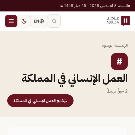
السبت، 8 أغسطس 2026 · 25 صفر 1448 هـ
EN
الرئيسية
‹
الوسوم
#
العمل الإنساني في المملكة
2
خبراً مرتبطاً
تابع العمل الإنساني في المملكة