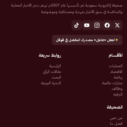
صحيفة إلكترونية سعودية تم تأسيسها عام 2007م تهتم بنشر الأخبار المحلية
والمنافسة في سبق الأخبار بمهنية ومصداقية وموضوعية
★
اجعل «عاجل» مصدرك المفضل في قوقل
الأقسام
روابط سريعة
المحليات
الرئيسية
الاقتصاد
مقالات الرأي
رياضة
البحث
مدارات عالمية
النشرة البريدية
وظائف
الترفيه
الصحيفة
من نحن
اتصل بنا