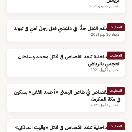
الرياض
الخميس 29 يوليو 2021
المحليات
تنفيذ حكم القتل حدًّا في داعشي قتل رجلَ أمنٍ في تبوك
الأربعاء 30 يونيو 2021
المحليات
وزارة الداخلية تنفذ القصاص في قاتل محمد وسلطان
العجمي بالرياض
الخميس 1 أبريل 2021
المحليات
تنفيذ القصاص في طاعن اليمني «أحمد الفقي» بسكين
في مكة المكرمة
الخميس 1 أبريل 2021
المحليات
وزارة الداخلية تنفذ القصاص في قاتل «وقيت المالكي»