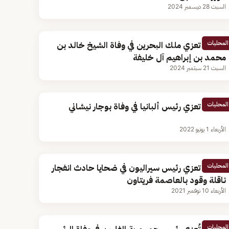
السبت 28 ديسمبر 2024
المحليات
القيادة تعزي ملك البحرين في وفاة الشيخ خالد بن
محمد بن إبراهيم آل خليفة
السبت 21 سبتمبر 2024
المحليات
القيادة تعزي رئيس ألبانيا في وفاة بوجار نيشاني
الأربعاء 1 يونيو 2022
المحليات
القيادة تعزي رئيس سيراليون في ضحايا حادث انفجار
ناقلة وقود بالعاصمة فريتاون
الأربعاء 10 نوفمبر 2021
المحليات