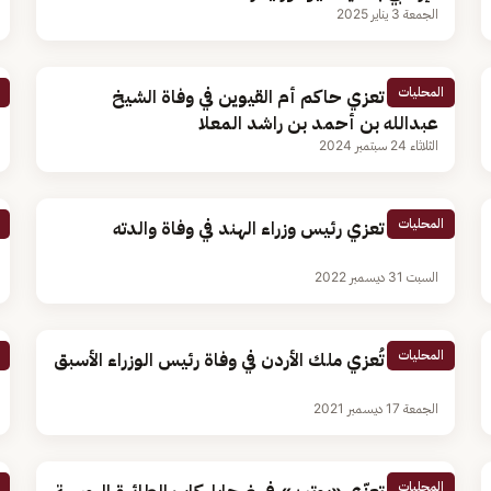
الجمعة 3 يناير 2025
المحليات
القيادة تعزي حاكم أم القيوين في وفاة الشيخ
عبدالله بن أحمد بن راشد المعلا
الثلاثاء 24 سبتمبر 2024
المحليات
القيادة تعزي رئيس وزراء الهند في وفاة والدته
السبت 31 ديسمبر 2022
المحليات
القيادة تُعزي ملك الأردن في وفاة رئيس الوزراء الأسبق
الجمعة 17 ديسمبر 2021
المحليات