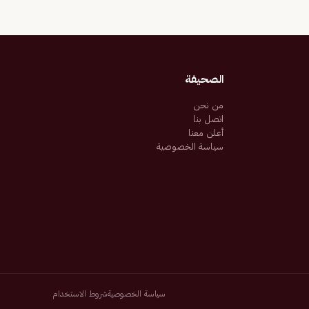
الصحيفة
من نحن
اتصل بنا
أعلن معنا
سياسة الخصوصية
سياسة الخصوصية
شروط الاستخدام