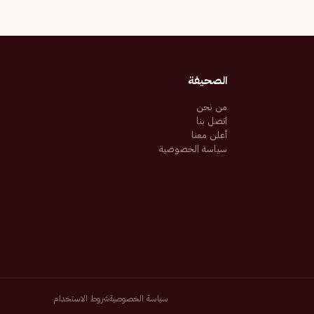
الصحيفة
من نحن
اتصل بنا
أعلن معنا
سياسة الخصوصية
سياسة الخصوصية
شروط الاستخدام