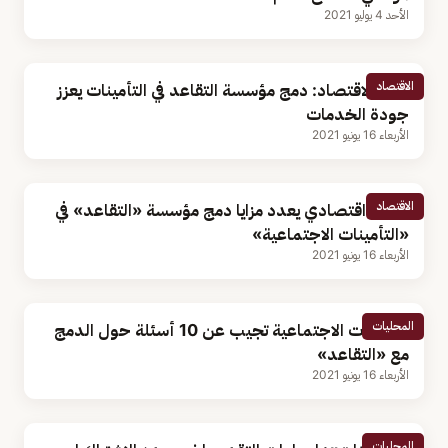
الأحد 4 يوليو 2021
الاقتصاد
وزارة الاقتصاد: دمج مؤسسة التقاعد في التأمينات يعزز
جودة الخدمات
الأربعاء 16 يونيو 2021
الاقتصاد
محلل اقتصادي يعدد مزايا دمج مؤسسة «التقاعد» في
«التأمينات الاجتماعية»
الأربعاء 16 يونيو 2021
المحليات
التأمينات الاجتماعية تجيب عن 10 أسئلة حول الدمج
مع «التقاعد»
الأربعاء 16 يونيو 2021
المحليات