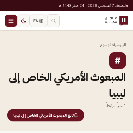
الجمعة، 7 أغسطس 2026 · 24 صفر 1448 هـ
EN
الرئيسية
‹
الوسوم
#
المبعوث الأمريكي الخاص إلى
ليبيا
1
خبراً مرتبطاً
تابع المبعوث الأمريكي الخاص إلى ليبيا