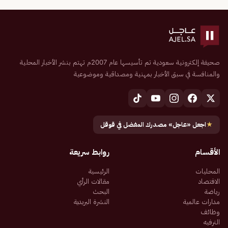
صحيفة إلكترونية سعودية تم تأسيسها عام 2007م تهتم بنشر الأخبار المحلية
والمنافسة في سبق الأخبار بمهنية ومصداقية وموضوعية
★
اجعل «عاجل» مصدرك المفضل في قوقل
الأقسام
روابط سريعة
المحليات
الرئيسية
الاقتصاد
مقالات الرأي
رياضة
البحث
مدارات عالمية
النشرة البريدية
وظائف
الترفيه