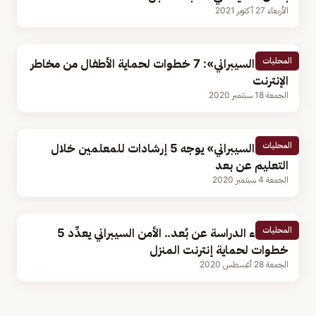
الأربعاء 27 أكتوبر 2021
المحليات
«الأمن السيبراني»: 7 خطوات لحماية الأطفال من مخاطر
الإنترنت
الجمعة 18 سبتمبر 2020
المحليات
«الأمن السيبراني» يوجه 5 إرشادات للمعلمين خلال
التعليم عن بعد
الجمعة 4 سبتمبر 2020
المحليات
قبل بدء الدراسة عن بُعد.. الأمن السيبراني يعدِّد 5
خطوات لحماية إنترنت المنزل
الجمعة 28 أغسطس 2020