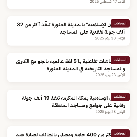
الأحد 17 أغسطس 2025
المحليات
"الشؤون الإسلامية" بالمدينة المنورة تنفّذ أكثر من 32
ألف جولة تفقدية على المساجد
الإثنين 30 يونيو 2025
المحليات
توفير شاشات تفاعلية بـ51 لغة عالمية بالجوامع الكبرى
والمساجد التاريخية في المدينة المنورة
الإثنين 23 يونيو 2025
المحليات
الشؤون الإسلامية بمكة المكرمة تنفذ 19 ألف جولة
رقابية على جوامع ومساجد المنطقة
الإثنين 23 يونيو 2025
المحليات
تهيئة أكثر من 400 جامع ومصلى بالطائف لصلاة عيد