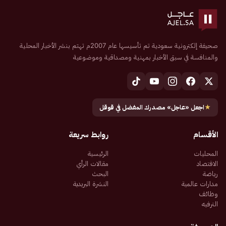
صحيفة إلكترونية سعودية تم تأسيسها عام 2007م تهتم بنشر الأخبار المحلية
والمنافسة في سبق الأخبار بمهنية ومصداقية وموضوعية
★
اجعل «عاجل» مصدرك المفضل في قوقل
الأقسام
روابط سريعة
المحليات
الرئيسية
الاقتصاد
مقالات الرأي
رياضة
البحث
مدارات عالمية
النشرة البريدية
وظائف
الترفيه