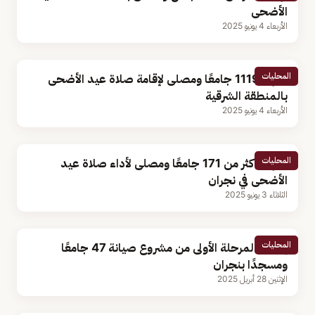
الأضحى
الأربعاء 4 يونيو 2025
المحليات
تجهيز 1119 جامعًا ومصلى لإقامة صلاة عيد الأضحى
بالمنطقة الشرقية
الأربعاء 4 يونيو 2025
المحليات
تجهيز أكثر من 171 جامعًا ومصلى لأداء صلاة عيد
الأضحى في نجران
الثلاثاء 3 يونيو 2025
المحليات
إطلاق المرحلة الأولى من مشروع صيانة 47 جامعًا
ومسجدًا بنجران
الإثنين 28 أبريل 2025