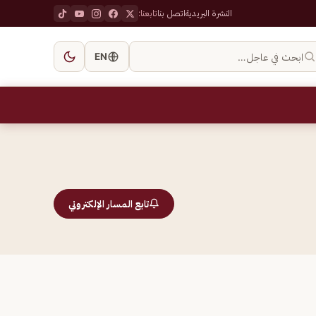
النشرة البريدية
اتصل بنا
تابعنا:
ابحث في عاجل…
EN
تابع المسار الإلكتروني