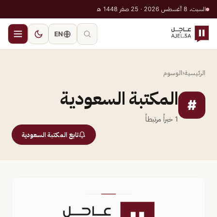
السبت، 8 أغسطس 2026 · 25 صفر 1448 هـ
EN
الرئيسية
‹
الوسوم
المكتبة السعودية
#
1
خبراً مرتبطاً
تابع المكتبة السعودية