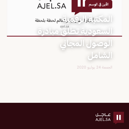
الأبرز في الوسم
المكتبة الرقمية
السعودية تطلق مبادرة
الوصول المجاني
الشامل
الجمعة 24 يوليو 2020