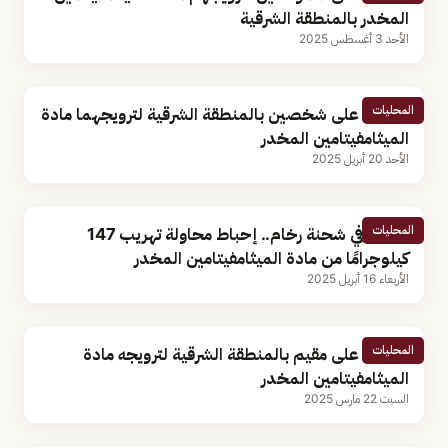
المخدر بالمنطقة الشرقية
الأحد 3 أغسطس 2025
المحليات
القبض على شخصين بالمنطقة الشرقية لترويجهما مادة
الميثامفيتامين المخدر
الأحد 20 أبريل 2025
المحليات
مخبأة في شحنة رخام.. إحباط محاولة تهريب 147
كيلوجرامًا من مادة الميثامفيتامين المخدر
الأربعاء 16 أبريل 2025
المحليات
القبض على مقيم بالمنطقة الشرقية لترويجه مادة
الميثامفيتامين المخدر
السبت 22 مارس 2025