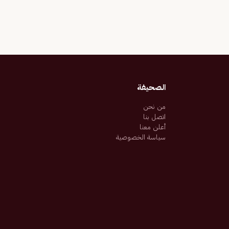
الصحيفة
من نحن
اتصل بنا
أعلن معنا
سياسة الخصوصية