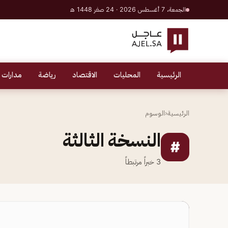
الجمعة، 7 أغسطس 2026 · 24 صفر 1448 هـ
الرئيسية
المحليات
الاقتصاد
رياضة
مدارات 
الرئيسية
‹
الوسوم
النسخة الثالثة
#
3
خبراً مرتبطاً