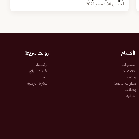
الخميس 30 ديسمبر 2021
الأقسام
روابط سريعة
المحليات
الرئيسية
الاقتصاد
مقالات الرأي
رياضة
البحث
مدارات عالمية
النشرة البريدية
وظائف
الترفيه