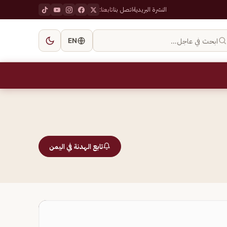
النشرة البريدية
اتصل بنا
تابعنا:
ابحث في عاجل…
EN
تابع الهدنة في اليمن