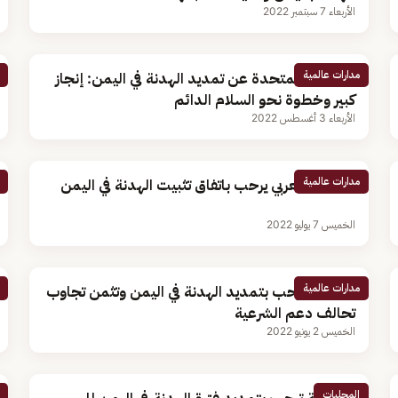
الأربعاء 7 سبتمبر 2022
مدارات عالمية
المملكة المتحدة عن تمديد الهدنة في اليمن: إنجاز
كبير وخطوة نحو السلام الدائم
الأربعاء 3 أغسطس 2022
مدارات عالمية
البرلمان العربي يرحب باتفاق تثبيت الهدنة في اليمن
الخميس 7 يوليو 2022
مدارات عالمية
البحرين ترحب بتمديد الهدنة في اليمن وتثمن تجاوب
تحالف دعم الشرعية
الخميس 2 يونيو 2022
المحليات