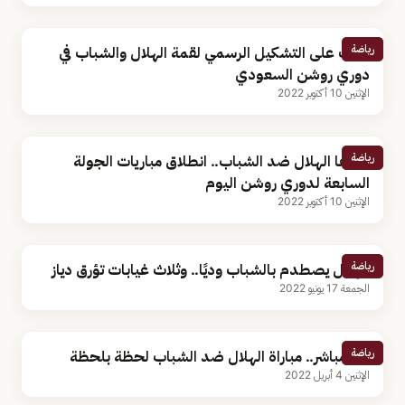
رياضة
تعرف على التشكيل الرسمي لقمة الهلال والشباب في
دوري روشن السعودي
الإثنين 10 أكتوبر 2022
رياضة
أبرزها الهلال ضد الشباب.. انطلاق مباريات الجولة
السابعة لدوري روشن اليوم
الإثنين 10 أكتوبر 2022
رياضة
الهلال يصطدم بالشباب وديًا.. وثلاث غيابات تؤرق دياز
الجمعة 17 يونيو 2022
رياضة
بث مباشر.. مباراة الهلال ضد الشباب لحظة بلحظة
الإثنين 4 أبريل 2022