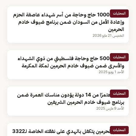
المحليات
وصول 1000 حاج وحاجة من أسر شهداء عاصفة الحزم
وإعادة الأمل من السودان ضمن برنامج ضيوف خادم
الحرمين
الخميس 21 مايو 2026
المحليات
وصول 500 حاج وحاجة فلسطيني من ذوي الشهداء
والأسرى ضمن ضيوف خادم الحرمين لمكة المكرمة
الأحد 1 يونيو 2025
المحليات
250 معتمرًا من 14 دولة يؤدون مناسك العمرة ضمن
برنامج ضيوف خادم الحرمين الشريفين
الأحد 9 مارس 2025
المحليات
خادم الحرمين يتكفل بالهدي على نفقته الخاصة لـ3322