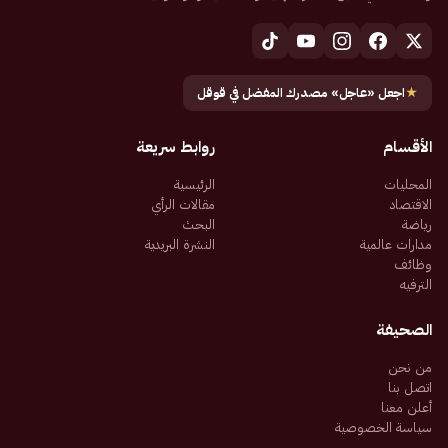
★
اجعل «عاجل» مصدرك المفضل في قوقل
الأقسام
روابط سريعة
المحليات
الرئيسية
الاقتصاد
مقالات الرأي
رياضة
البحث
مدارات عالمية
النشرة البريدية
وظائف
الترفيه
الصحيفة
من نحن
اتصل بنا
أعلن معنا
سياسة الخصوصية