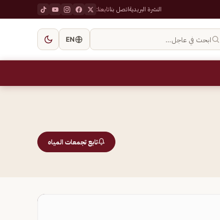
النشرة البريدية
اتصل بنا
تابعنا:
ابحث في عاجل…
EN
تابع تجمعات المياه