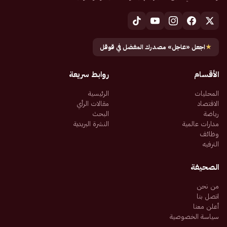
★
اجعل «عاجل» مصدرك المفضل في قوقل
الأقسام
روابط سريعة
المحليات
الرئيسية
الاقتصاد
مقالات الرأي
رياضة
البحث
مدارات عالمية
النشرة البريدية
وظائف
الترفيه
الصحيفة
من نحن
اتصل بنا
أعلن معنا
سياسة الخصوصية