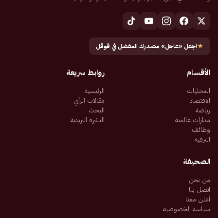
★
اجعل «عاجل» مصدرك المفضل في قوقل
الأقسام
روابط سريعة
المحليات
الرئيسية
الاقتصاد
مقالات الرأي
رياضة
البحث
مدارات عالمية
النشرة البريدية
وظائف
الترفيه
الصحيفة
من نحن
اتصل بنا
أعلن معنا
سياسة الخصوصية