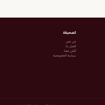
الصحيفة
من نحن
اتصل بنا
أعلن معنا
سياسة الخصوصية