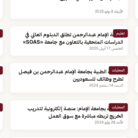
الأربعاء 9 يوليو 2025
تعليم
جامعة الإمام عبدالرحمن تطلق الدبلوم العالي في
الدراسات المتحفية بالتعاون مع جامعة «SOAS»
الخميس 17 أبريل 2025
المحليات
المدينة الطبية بجامعة الإمام عبدالرحمن بن فيصل
تطرح وظائف للسعوديين
السبت 14 سبتمبر 2024
المحليات
مسؤولة بجامعة الإمام: منصة إلكترونية لتدريب
الخريج تربطه مباشرة مع سوق العمل
الأحد 28 يوليو 2024