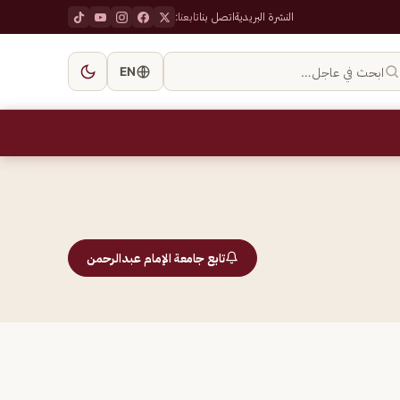
النشرة البريدية
اتصل بنا
تابعنا:
ابحث في عاجل…
EN
تابع جامعة الإمام عبدالرحمن