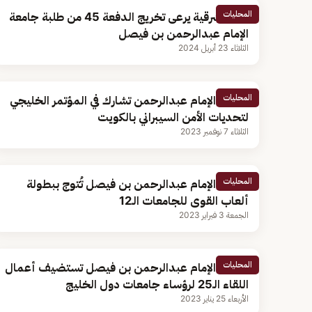
المحليات
أمير الشرقية يرعى تخريج الدفعة 45 من طلبة جامعة
الإمام عبدالرحمن بن فيصل
الثلاثاء 23 أبريل 2024
المحليات
جامعة الإمام عبدالرحمن تشارك في المؤتمر الخليجي
لتحديات الأمن السيبراني بالكويت
الثلاثاء 7 نوفمبر 2023
المحليات
جامعة الإمام عبدالرحمن بن فيصل تُتوج ببطولة
ألعاب القوى للجامعات الـ12
الجمعة 3 فبراير 2023
المحليات
جامعة الإمام عبدالرحمن بن فيصل تستضيف أعمال
اللقاء الـ25 لرؤساء جامعات دول الخليج
الأربعاء 25 يناير 2023