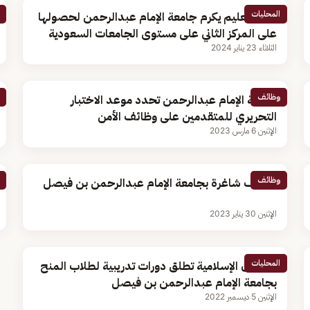
المحليات
وزير التعليم يكرم جامعة الإمام عبدالرحمن لحصولها
على المركز الثاني على مستوى الجامعات السعودية
الثلاثاء 23 يناير 2024
وظائف
جامعة الإمام عبدالرحمن تحدد موعد الاختبار
التحريري للمتقدمين على وظائف الأمن
الإثنين 6 مارس 2023
وظائف
وظائف شاغرة بجامعة الإمام عبدالرحمن بن فيصل
الإثنين 30 يناير 2023
المحليات
الشؤون الإسلامية تطلق دورات تدريبية لطلاب المنح
بجامعة الإمام عبدالرحمن بن فيصل
الإثنين 5 ديسمبر 2022