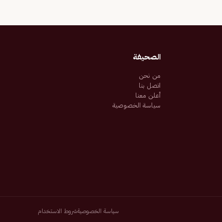
الصحيفة
من نحن
اتصل بنا
أعلن معنا
سياسة الخصوصية
سياسة الخصوصية
شروط الاستخدام