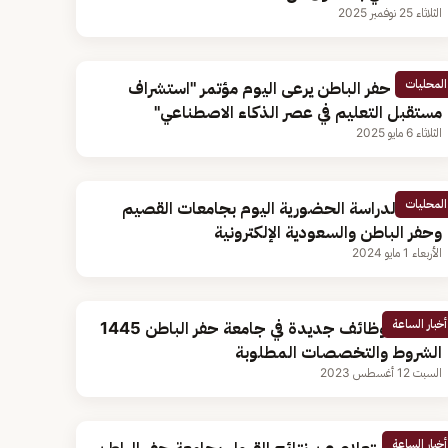
الثلاثاء 25 نوفمبر 2025
المحليات
محافظ حفر الباطن يرعى اليوم مؤتمر "استشراف
مستقبل التعليم في عصر الذكاء الاصطناعي"
الثلاثاء 6 مايو 2025
المحليات
تعليق الدراسة الحضورية اليوم بجامعات القصيم
وحفر الباطن والسعودية الإلكترونية
الأربعاء 1 مايو 2024
أخبار الساعة
تفاصيل وظائف جديدة في جامعة حفر الباطن 1445
الشروط والتخصصات المطلوبة
السبت 12 أغسطس 2023
أخبار الساعة