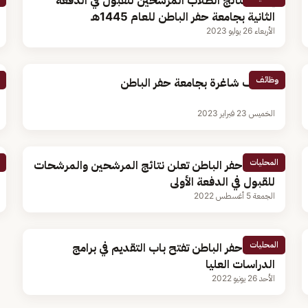
إعلان نتائج الطلاب المرشحين للقبول في الدفعة
الثانية بجامعة حفر الباطن للعام 1445هـ
الأربعاء 26 يوليو 2023
وظائف
وظائف شاغرة بجامعة حفر الباطن
الخميس 23 فبراير 2023
المحليات
جامعة حفر الباطن تعلن نتائج المرشحين والمرشحات
للقبول في الدفعة الأولى
الجمعة 5 أغسطس 2022
المحليات
جامعة حفر الباطن تفتح باب التقديم في برامج
الدراسات العليا
الأحد 26 يونيو 2022