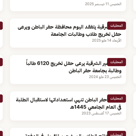
الخميس 11 ديسمبر 2025
المحليات
أمير الشرقية يتفقد اليوم محافظة حفر الباطن ويرعى
حفل تخريج طلاب وطالبات الجامعة
الأربعاء 14 مايو 2025
المحليات
نائب أمير الشرقية يرعى حفل تخريج 6120 طالباً
وطالبة بجامعة حفر الباطن
الخميس 23 مايو 2024
المحليات
جامعة حفر الباطن تنهي استعداداتها لاستقبال الطلبة
في العام الجامعي 1445هـ
الخميس 17 أغسطس 2023
المحليات