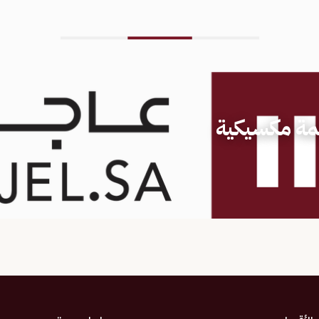
كمة مكسيكية