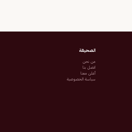
الصحيفة
من نحن
اتصل بنا
أعلن معنا
سياسة الخصوصية