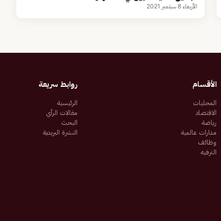
الأربعاء 8 سبتمبر 2021
الأقسام
روابط سريعة
المحليات
الرئيسية
الاقتصاد
مقالات الرأي
رياضة
البحث
مدارات عالمية
النشرة البريدية
وظائف
الترفيه