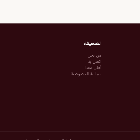
الصحيفة
من نحن
اتصل بنا
أعلن معنا
سياسة الخصوصية