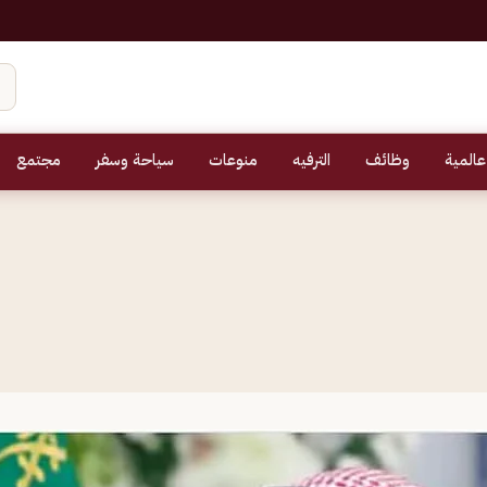
عالمية
وظائف
الترفيه
منوعات
سياحة وسفر
مجتمع