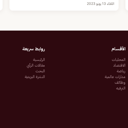
الثلاثاء 13 يونيو 2023
الأقسام
روابط سريعة
المحليات
الرئيسية
الاقتصاد
مقالات الرأي
رياضة
البحث
مدارات عالمية
النشرة البريدية
وظائف
الترفيه