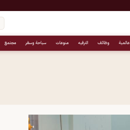
عالمية
وظائف
الترفيه
منوعات
سياحة وسفر
مجتمع