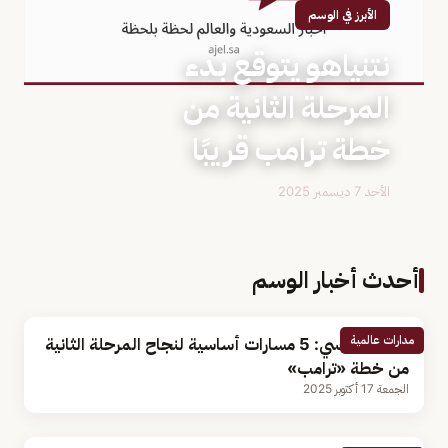
الأبرز في الوسم
نتنياهو يتوقع بدء
المرحلة الثانية من
خطة ترامب قريبًا
الأحد 7 ديسمبر 2025
أحدث أخبار الوسم
مدارات عالمية
باحث سياسي: 5 مسارات أساسية لنجاح المرحلة الثانية
من خطة «ترامب»
الجمعة 17 أكتوبر 2025