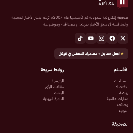
صحيفة إلكترونية سعودية تم تأسيسها عام 2007م تهتم بنشر الأخبار المحلية
والمنافسة في سبق الأخبار بمهنية ومصداقية وموضوعية
★
اجعل «عاجل» مصدرك المفضل في قوقل
الأقسام
روابط سريعة
المحليات
الرئيسية
الاقتصاد
مقالات الرأي
رياضة
البحث
مدارات عالمية
النشرة البريدية
وظائف
الترفيه
الصحيفة