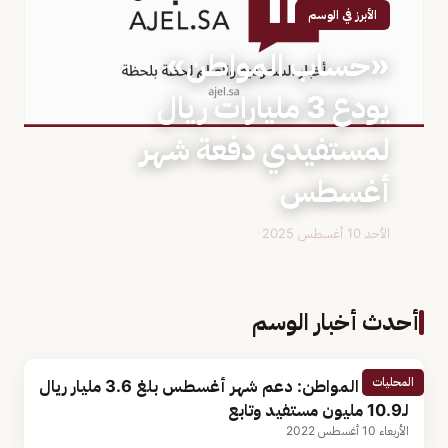
الأبرز في الوسم
«حساب المواطن»
يودع 3 مليارات ريال
لمستفيدي دفعة شهر
أغسطس
الأحد 10 أغسطس 2025
أحدث أخبار الوسم
المحليات
حساب المواطن: دعم شهر أغسطس بلغ 3.6 مليار ريال
لـ10.9 مليون مستفيد وتابع
الأربعاء 10 أغسطس 2022