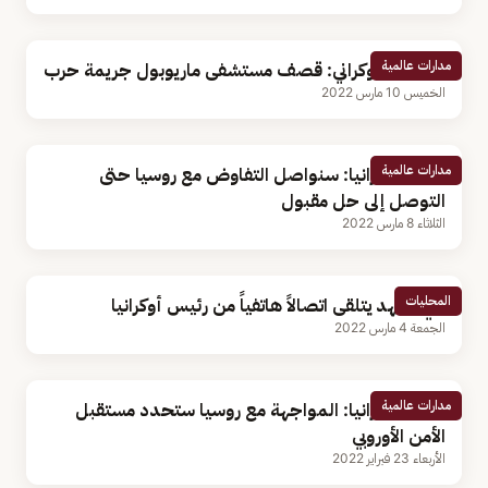
مدارات عالمية
الرئيس الأوكراني: قصف مستشفى ماريوبول جريمة حرب
الخميس 10 مارس 2022
مدارات عالمية
رئيس أوكرانيا: سنواصل التفاوض مع روسيا حتى
التوصل إلى حل مقبول
الثلاثاء 8 مارس 2022
المحليات
ولي العهد يتلقى اتصالاً هاتفياً من رئيس أوكرانيا
الجمعة 4 مارس 2022
مدارات عالمية
رئيس أوكرانيا: المواجهة مع روسيا ستحدد مستقبل
الأمن الأوروبي
الأربعاء 23 فبراير 2022