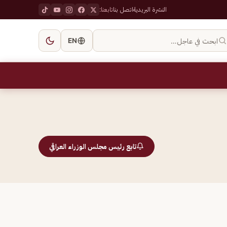
النشرة البريدية
اتصل بنا
تابعنا:
ابحث في عاجل…
EN
تابع رئيس مجلس الوزراء العراقي