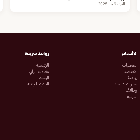
الثلاثاء 6 مايو 2025
الأقسام
روابط سريعة
المحليات
الرئيسية
الاقتصاد
مقالات الرأي
رياضة
البحث
مدارات عالمية
النشرة البريدية
وظائف
الترفيه