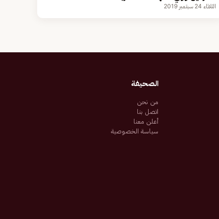
الثلاثاء 24 سبتمبر 2019
الصحيفة
من نحن
اتصل بنا
أعلن معنا
سياسة الخصوصية