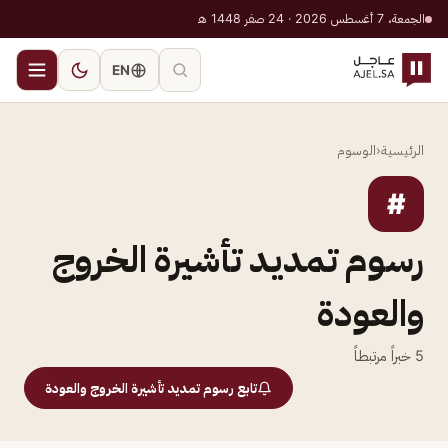
الجمعة، 7 أغسطس 2026 · 24 صفر 1448 هـ
EN
الرئيسية
‹
الوسوم
#
رسوم تمديد تأشيرة الخروج
والعودة
5
خبراً مرتبطاً
تابع رسوم تمديد تأشيرة الخروج والعودة