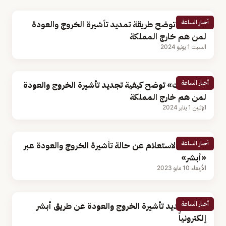
أخبار الساعة
الجوازات توضح طريقة تمديد تأشيرة الخروج والعودة
لمن هم خارج المملكة
السبت 1 يونيو 2024
أخبار الساعة
«الجوازات» توضح كيفية تجديد تأشيرة الخروج والعودة
لمن هم خارج المملكة
الإثنين 1 يناير 2024
أخبار الساعة
خطوات الاستعلام عن حالة تأشيرة الخروج والعودة عبر
«أبشر»
الأربعاء 10 مايو 2023
أخبار الساعة
كيفية تمديد تأشيرة الخروج والعودة عن طريق أبشر
إلكترونياً