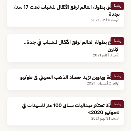
رياضة
انطلاق بطولة العالم لرفع الأثقال للشباب تحت 17 سنة
بجدة
الأربعاء 6 أكتوبر 2021
رياضة
افتتاح بطولة العالم لرفع الأثقال للشباب في جدة..
الإثنين
الأحد 3 أكتوبر 2021
رياضة
الرّباعة وينوين تزيد حصاد الذهب الصيني في طوكيو
الإثنين 2 أغسطس 2021
رياضة
جامايكا تحتكر ميداليات سباق 100 متر للسيدات في
«طوكيو 2020»
السبت 31 يوليو 2021