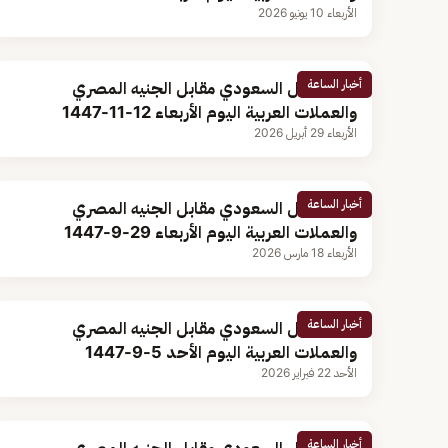
الأربعاء 10 يونيو 2026
أخبار الساعة
سعر الريال السعودي مقابل الجنيه المصري
والعملات العربية اليوم الأربعاء 12-11-1447
الأربعاء 29 أبريل 2026
أخبار الساعة
سعر الريال السعودي مقابل الجنيه المصري
والعملات العربية اليوم الأربعاء 29-9-1447
الأربعاء 18 مارس 2026
أخبار الساعة
سعر الريال السعودي مقابل الجنيه المصري
والعملات العربية اليوم الأحد 5-9-1447
الأحد 22 فبراير 2026
أخبار الساعة