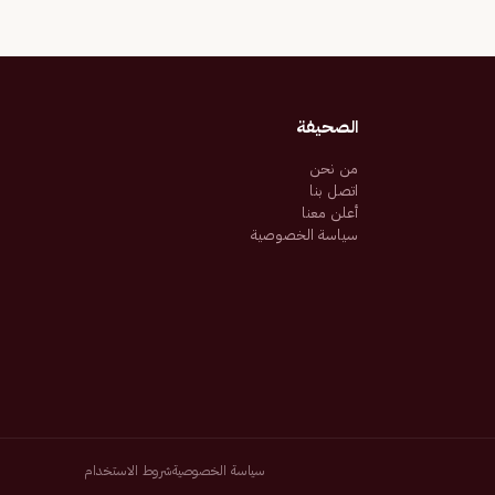
الصحيفة
من نحن
اتصل بنا
أعلن معنا
سياسة الخصوصية
سياسة الخصوصية
شروط الاستخدام