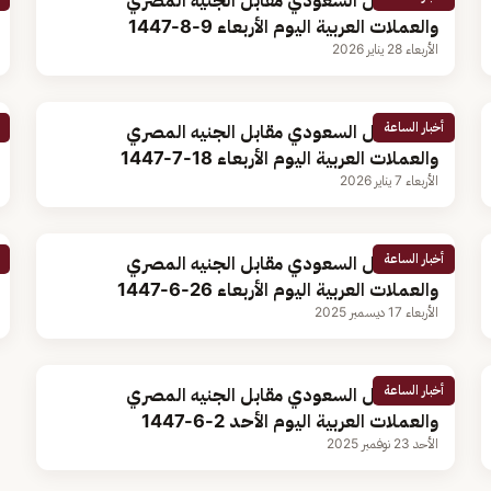
سعر الريال السعودي مقابل الجنيه المصري
والعملات العربية اليوم الأربعاء 9-8-1447
الأربعاء 28 يناير 2026
أخبار الساعة
سعر الريال السعودي مقابل الجنيه المصري
والعملات العربية اليوم الأربعاء 18-7-1447
الأربعاء 7 يناير 2026
أخبار الساعة
سعر الريال السعودي مقابل الجنيه المصري
والعملات العربية اليوم الأربعاء 26-6-1447
الأربعاء 17 ديسمبر 2025
أخبار الساعة
سعر الريال السعودي مقابل الجنيه المصري
والعملات العربية اليوم الأحد 2-6-1447
الأحد 23 نوفمبر 2025