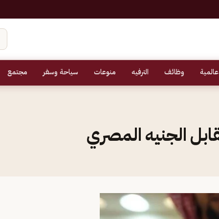
عالمية
وظائف
الترفيه
منوعات
سياحة وسفر
مجتمع
ابل الجنيه المصري