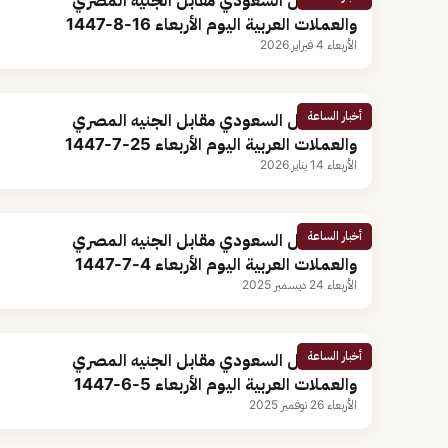
سعر الريال السعودي مقابل الجنيه المصري
والعملات العربية اليوم الأربعاء 16-8-1447
الأربعاء 4 فبراير 2026
أخبار الساعة
سعر الريال السعودي مقابل الجنيه المصري
والعملات العربية اليوم الأربعاء 25-7-1447
الأربعاء 14 يناير 2026
أخبار الساعة
سعر الريال السعودي مقابل الجنيه المصري
والعملات العربية اليوم الأربعاء 4-7-1447
الأربعاء 24 ديسمبر 2025
أخبار الساعة
سعر الريال السعودي مقابل الجنيه المصري
والعملات العربية اليوم الأربعاء 5-6-1447
الأربعاء 26 نوفمبر 2025