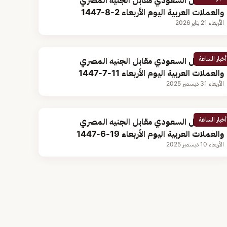
سعر الريال السعودي مقابل الجنيه المصري
والعملات العربية اليوم الأربعاء 2-8-1447
الأربعاء 21 يناير 2026
أخبار الساعة
سعر الريال السعودي مقابل الجنيه المصري
والعملات العربية اليوم الأربعاء 11-7-1447
الأربعاء 31 ديسمبر 2025
أخبار الساعة
سعر الريال السعودي مقابل الجنيه المصري
والعملات العربية اليوم الأربعاء 19-6-1447
الأربعاء 10 ديسمبر 2025