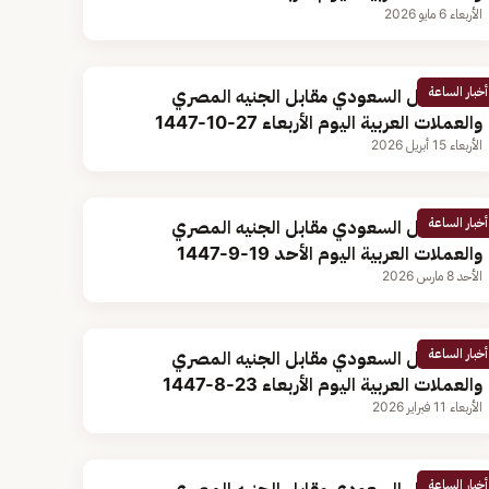
الأربعاء 6 مايو 2026
أخبار الساعة
سعر الريال السعودي مقابل الجنيه المصري
والعملات العربية اليوم الأربعاء 27-10-1447
الأربعاء 15 أبريل 2026
أخبار الساعة
سعر الريال السعودي مقابل الجنيه المصري
والعملات العربية اليوم الأحد 19-9-1447
الأحد 8 مارس 2026
أخبار الساعة
سعر الريال السعودي مقابل الجنيه المصري
والعملات العربية اليوم الأربعاء 23-8-1447
الأربعاء 11 فبراير 2026
أخبار الساعة