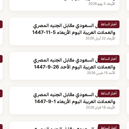
الأربعاء 3 يونيو 2026
أخبار الساعة
سعر الريال السعودي مقابل الجنيه المصري
والعملات العربية اليوم الأربعاء 5-11-1447
الأربعاء 22 أبريل 2026
أخبار الساعة
سعر الريال السعودي مقابل الجنيه المصري
والعملات العربية اليوم الأحد 26-9-1447
الأحد 15 مارس 2026
أخبار الساعة
سعر الريال السعودي مقابل الجنيه المصري
والعملات العربية اليوم الأربعاء 1-9-1447
الأربعاء 18 فبراير 2026
أخبار الساعة