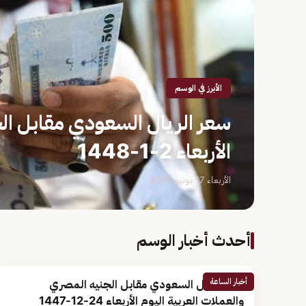
الأبرز في الوسم
سعر الريال السعودي مقابل الج
الأربعاء 2-1-1448
الأربعاء 17 يونيو 2026
أحدث أخبار الوسم
أخبار الساعة
سعر الريال السعودي مقابل الجنيه المصري
والعملات العربية اليوم الأربعاء 24-12-1447