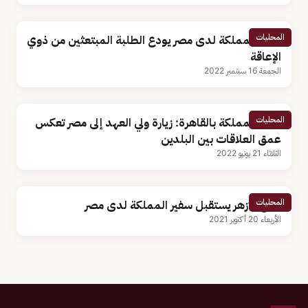
المحليات
سفير المملكة لدى مصر يودع الطلبة المبتعثين من ذوي
الإعاقة
الجمعة 16 سبتمبر 2022
المحليات
سفير المملكة بالقاهرة: زيارة ولي العهد إلى مصر تعكس
عمق العلاقات بين البلدين
الثلاثاء 21 يونيو 2022
المحليات
شيخ الأزهر يستقبل سفير المملكة لدى مصر
الأربعاء 20 أكتوبر 2021