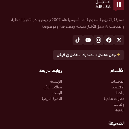
صحيفة إلكترونية سعودية تم تأسيسها عام 2007م تهتم بنشر الأخبار المحلية
والمنافسة في سبق الأخبار بمهنية ومصداقية وموضوعية
★
اجعل «عاجل» مصدرك المفضل في قوقل
الأقسام
روابط سريعة
المحليات
الرئيسية
الاقتصاد
مقالات الرأي
رياضة
البحث
مدارات عالمية
النشرة البريدية
وظائف
الترفيه
الصحيفة