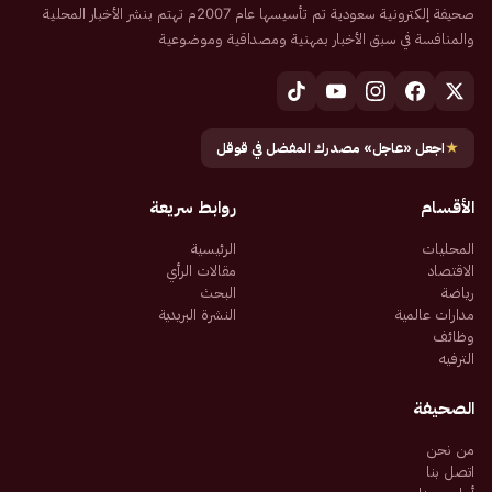
صحيفة إلكترونية سعودية تم تأسيسها عام 2007م تهتم بنشر الأخبار المحلية
والمنافسة في سبق الأخبار بمهنية ومصداقية وموضوعية
★
اجعل «عاجل» مصدرك المفضل في قوقل
الأقسام
روابط سريعة
المحليات
الرئيسية
الاقتصاد
مقالات الرأي
رياضة
البحث
مدارات عالمية
النشرة البريدية
وظائف
الترفيه
الصحيفة
من نحن
اتصل بنا