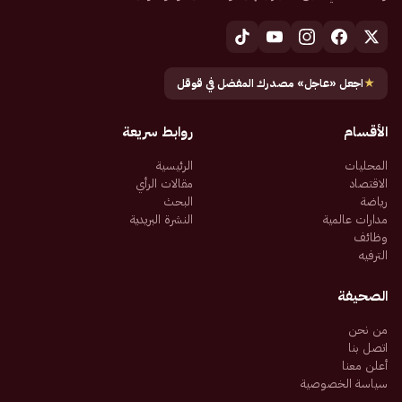
★
اجعل «عاجل» مصدرك المفضل في قوقل
الأقسام
روابط سريعة
المحليات
الرئيسية
الاقتصاد
مقالات الرأي
رياضة
البحث
مدارات عالمية
النشرة البريدية
وظائف
الترفيه
الصحيفة
من نحن
اتصل بنا
أعلن معنا
سياسة الخصوصية