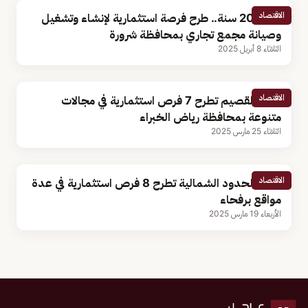
الاقتصاد
لمدة 20 سنة.. طرح فرصة استثمارية لإنشاء وتشغيل
وصيانة مجمع تجاري بمحافظة شرورة
الثلاثاء 8 أبريل 2025
الاقتصاد
أمانة القصيم تطرح 7 فرص استثمارية في مجالات
متنوعة بمحافظة رياض الخبراء
الثلاثاء 25 مارس 2025
الاقتصاد
أمانة الحدود الشمالية تطرح 8 فرص استثمارية في عدة
مواقع برفحاء
الأربعاء 19 مارس 2025