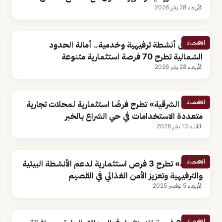
الأربعاء 28 يناير 2026
الاقتصاد
تتضمن أنشطة ترفيهية وخدمية.. أمانة الحدود
الشمالية تطرح 70 فرصة استثمارية متنوعة
الأربعاء 28 يناير 2026
الاقتصاد
«أمانة الشرقية» تطرح فرصًا استثمارية لمحلات تجارية
متعددة الاستخدامات في حي الشراع بالخبر
الثلاثاء 13 يناير 2026
الاقتصاد
«البيئة» تطرح 3 فرص استثمارية لدعم الأنشطة البيئية
والترفيهية وتعزيز الأمن الغذائي في القصيم
الأربعاء 5 نوفمبر 2025
الاقتصاد