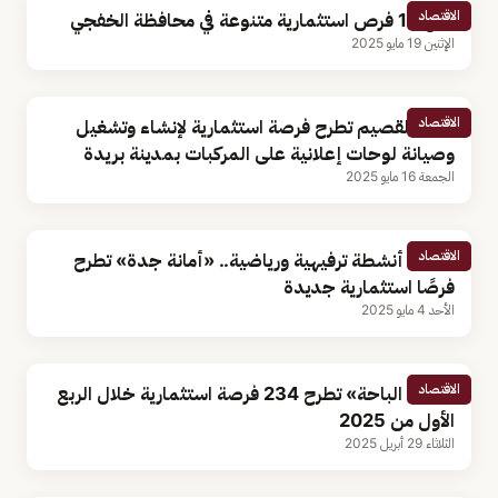
الاقتصاد
طرح 10 فرص استثمارية متنوعة في محافظة الخفجي
الإثنين 19 مايو 2025
الاقتصاد
أمانة القصيم تطرح فرصة استثمارية لإنشاء وتشغيل
وصيانة لوحات إعلانية على المركبات بمدينة بريدة
الجمعة 16 مايو 2025
الاقتصاد
تشمل أنشطة ترفيهية ورياضية.. «أمانة جدة» تطرح
فرصًا استثمارية جديدة
الأحد 4 مايو 2025
الاقتصاد
«أمانة الباحة» تطرح 234 فرصة استثمارية خلال الربع
الأول من 2025
الثلاثاء 29 أبريل 2025