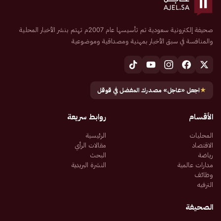
صحيفة إلكترونية سعودية تم تأسيسها عام 2007م تهتم بنشر الأخبار المحلية
والمنافسة في سبق الأخبار بمهنية ومصداقية وموضوعية
★
اجعل «عاجل» مصدرك المفضل في قوقل
الأقسام
روابط سريعة
المحليات
الرئيسية
الاقتصاد
مقالات الرأي
رياضة
البحث
مدارات عالمية
النشرة البريدية
وظائف
الترفيه
الصحيفة