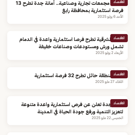
الاقتصاد
تشمل مجمعات تجارية وصناعية.. أمانة جدة تطرح 13
فرصة استثمارية بمحافظة رابغ
الأحد 6 يوليو 2025
الاقتصاد
أمانة الشرقية تطرح فرصا استثمارية واعدة في الدمام
تشمل ورش ومستودعات وصناعات خفيفة
الأربعاء 2 يوليو 2025
الاقتصاد
أمانة منطقة حائل تطرح 32 فرصة استثمارية
الثلاثاء 27 مايو 2025
الاقتصاد
أمانة جدة تعلن عن فرص استثمارية واعدة متنوعة
لتعزيز التنمية ورفع جودة الحياة في المدينة
الخميس 22 مايو 2025