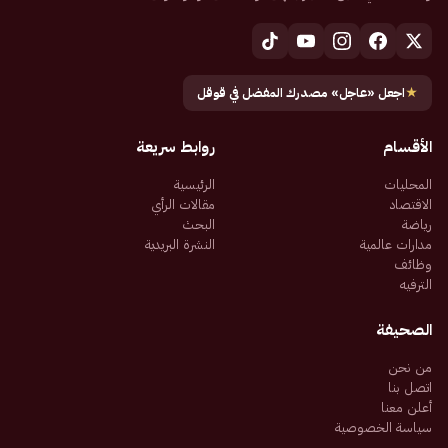
★
اجعل «عاجل» مصدرك المفضل في قوقل
الأقسام
روابط سريعة
المحليات
الرئيسية
الاقتصاد
مقالات الرأي
رياضة
البحث
مدارات عالمية
النشرة البريدية
وظائف
الترفيه
الصحيفة
من نحن
اتصل بنا
أعلن معنا
سياسة الخصوصية